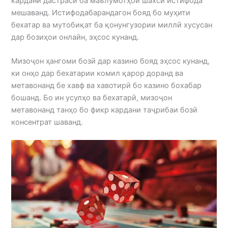
кардани дастрасӣ ба маълумотҳои шахсӣ истифода
мешаванд. Истифодабарандагон бояд бо муҳити
бехатар ва мутобиқат ба қонунгузории миллӣ хусусан
дар бозиҳои онлайн, эҳсос кунанд.
Мизоҷон ҳангоми бозӣ дар казино бояд эҳсос кунанд,
ки онҳо дар бехатарии комил қарор доранд ва
метавонанд бе хавф ва хавотирӣ бо казино бохабар
бошанд. Бо ин усулҳо ва бехатарӣ, мизоҷон
метавонанд танҳо бо фикр кардани таҷрибаи бозӣ
консентрат шаванд.