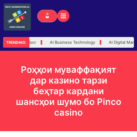
Skip
to
0
Cart
content
Trusted Advisor
AI Business Technology
AI Digital Marketi
TRENDING:
Роҳҳои муваффақият
дар казино тарзи
беҳтар кардани
шансҳои шумо бо Pinco
casino