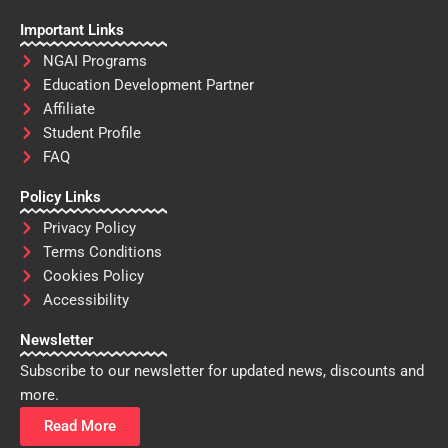
Important Links
NGAI Programs
Education Development Partner
Affiliate
Student Profile
FAQ
Policy Links
Privacy Policy
Terms Conditions
Cookies Policy
Accessibility
Newsletter
Subscribe to our newsletter for updated news, discounts and
more.
Read More