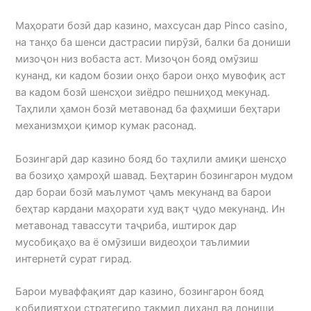
Маҳорати бозӣ дар казино, махсусан дар Pinco casino,
на танҳо ба шенси дастрасии пирӯзӣ, балки ба дониши
мизоҷон низ вобаста аст. Мизоҷон бояд омӯзиш
кунанд, ки кадом бозии онҳо барои онҳо мувофиқ аст
ва кадом бозӣ шенсҳои зиёдро пешниҳод мекунад.
Таҳлили ҳамон бозӣ метавонад ба фаҳмиши беҳтари
механизмҳои қимор кумак расонад.
Бозингарӣ дар казино бояд бо таҳлили амиқи шенсҳо
ва бозиҳо ҳамроҳӣ шавад. Беҳтарин бозингарон мудом
дар бораи бозӣ маълумот ҷамъ мекунанд ва барои
беҳтар кардани маҳорати худ вақт ҷудо мекунанд. Ин
метавонад тавассути таҷриба, иштирок дар
мусобиқаҳо ва ё омӯзиши видеоҳои таълимии
интернетӣ сурат гирад.
Барои муваффақият дар казино, бозингарон бояд
қобилиятҳои стратегиро такмил диҳанд ва дониши