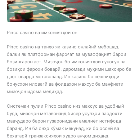
Pinco casino ва имкониятҳои он
Pinco casino на танҳо як казино онлайнӣ мебошад,
балки як платформаи фароғат ва муваффақият барои
бозингарон аст. Мизоҷон бо имкониятҳои гуногун ва
бозиҳои фарохи боварӣ, даромади муҳими шахсиро ба
даст оварда метавонанд. Ин казино бо пешниҳоди
бонусҳои иловагӣ ва фоидаҳои махсус ба манфиати
мизоҷон идома медиҳад.
Системаи пулии Pinco casino низ махсус ва удобный
буда, мизоҷон метавонанд бисёр усулҳои пардохти
мавҷударо барои гузаронидани амалиёт истифода
баранд. Ин ба онҳо кӯмак мекунад, ки бо осонӣ ва
бехатарӣ транзаксияҳои худро анҷом диҳанд.