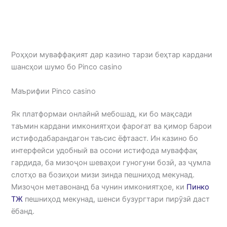
Роҳҳои муваффақият дар казино тарзи беҳтар кардани
шансҳои шумо бо Pinco casino
Маърифии Pinco casino
Як платформаи онлайнӣ мебошад, ки бо мақсади
таъмин кардани имкониятҳои фароғат ва қимор барои
истифодабарандагон таъсис ёфтааст. Ин казино бо
интерфейси удобный ва осони истифода муваффақ
гардида, ба мизоҷон шеваҳои гуногуни бозӣ, аз ҷумла
слотҳо ва бозиҳои мизи зинда пешниҳод мекунад.
Мизоҷон метавонанд ба чунин имкониятҳое, ки
Пинко
ТЖ
пешниҳод мекунад, шенси бузургтари пирӯзӣ даст
ёбанд.