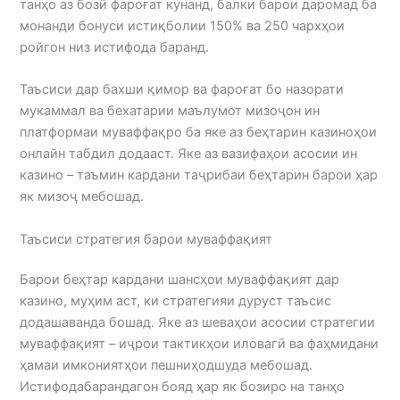
танҳо аз бозӣ фароғат кунанд, балки барои даромад ба
монанди бонуси истиқболии 150% ва 250 чархҳои
ройгон низ истифода баранд.
Таъсиси дар бахши қимор ва фароғат бо назорати
мукаммал ва бехатарии маълумот мизоҷон ин
платформаи муваффақро ба яке аз беҳтарин казиноҳои
онлайн табдил додааст. Яке аз вазифаҳои асосии ин
казино – таъмин кардани таҷрибаи беҳтарин барои ҳар
як мизоҷ мебошад.
Таъсиси стратегия барои муваффақият
Барои беҳтар кардани шансҳои муваффақият дар
казино, муҳим аст, ки стратегияи дуруст таъсис
додашаванда бошад. Яке аз шеваҳои асосии стратегии
муваффақият – иҷрои тактикҳои иловагӣ ва фаҳмидани
ҳамаи имкониятҳои пешниҳодшуда мебошад.
Истифодабарандагон бояд ҳар як бозиро на танҳо