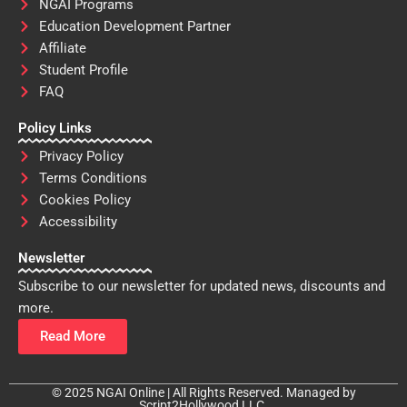
NGAI Programs
Education Development Partner
Affiliate
Student Profile
FAQ
Policy Links
Privacy Policy
Terms Conditions
Cookies Policy
Accessibility
Newsletter
Subscribe to our newsletter for updated news, discounts and
more.
Read More
© 2025 NGAI Online | All Rights Reserved. Managed by
Script2Hollywood LLC.