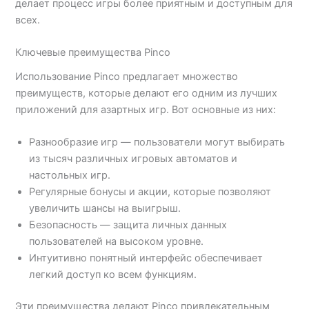
делает процесс игры более приятным и доступным для
всех.
Ключевые преимущества Pinco
Использование Pinco предлагает множество
преимуществ, которые делают его одним из лучших
приложений для азартных игр. Вот основные из них:
Разнообразие игр — пользователи могут выбирать
из тысяч различных игровых автоматов и
настольных игр.
Регулярные бонусы и акции, которые позволяют
увеличить шансы на выигрыш.
Безопасность — защита личных данных
пользователей на высоком уровне.
Интуитивно понятный интерфейс обеспечивает
легкий доступ ко всем функциям.
Эти преимущества делают Pinco привлекательным