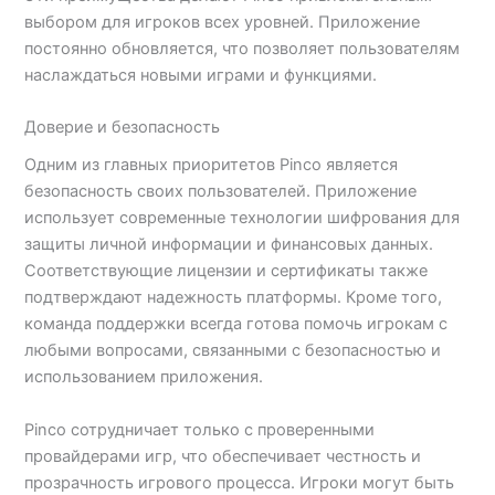
выбором для игроков всех уровней. Приложение
постоянно обновляется, что позволяет пользователям
наслаждаться новыми играми и функциями.
Доверие и безопасность
Одним из главных приоритетов Pinco является
безопасность своих пользователей. Приложение
использует современные технологии шифрования для
защиты личной информации и финансовых данных.
Соответствующие лицензии и сертификаты также
подтверждают надежность платформы. Кроме того,
команда поддержки всегда готова помочь игрокам с
любыми вопросами, связанными с безопасностью и
использованием приложения.
Pinco сотрудничает только с проверенными
провайдерами игр, что обеспечивает честность и
прозрачность игрового процесса. Игроки могут быть