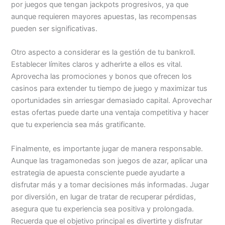
por juegos que tengan jackpots progresivos, ya que
aunque requieren mayores apuestas, las recompensas
pueden ser significativas.
Otro aspecto a considerar es la gestión de tu bankroll.
Establecer límites claros y adherirte a ellos es vital.
Aprovecha las promociones y bonos que ofrecen los
casinos para extender tu tiempo de juego y maximizar tus
oportunidades sin arriesgar demasiado capital. Aprovechar
estas ofertas puede darte una ventaja competitiva y hacer
que tu experiencia sea más gratificante.
Finalmente, es importante jugar de manera responsable.
Aunque las tragamonedas son juegos de azar, aplicar una
estrategia de apuesta consciente puede ayudarte a
disfrutar más y a tomar decisiones más informadas. Jugar
por diversión, en lugar de tratar de recuperar pérdidas,
asegura que tu experiencia sea positiva y prolongada.
Recuerda que el objetivo principal es divertirte y disfrutar