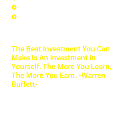
65 hours left over to study
No Excuse to not Be Successful-Stop
Procrastinating-Start Doing
The Best Investment You Can
Make Is An Investment In
Yourself. The More You Learn,
The More You Earn. -Warren
Buffett-
Sacrifice a few years of comfort for
decades of financial freedom. In the end,
your success will speak for itself. Your
future depends on what decision you