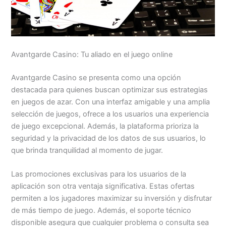
Avantgarde Casino: Tu aliado en el juego online
Avantgarde Casino se presenta como una opción
destacada para quienes buscan optimizar sus estrategias
en juegos de azar. Con una interfaz amigable y una amplia
selección de juegos, ofrece a los usuarios una experiencia
de juego excepcional. Además, la plataforma prioriza la
seguridad y la privacidad de los datos de sus usuarios, lo
que brinda tranquilidad al momento de jugar.
Las promociones exclusivas para los usuarios de la
aplicación son otra ventaja significativa. Estas ofertas
permiten a los jugadores maximizar su inversión y disfrutar
de más tiempo de juego. Además, el soporte técnico
disponible asegura que cualquier problema o consulta sea