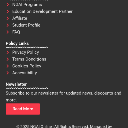
NGAI Programs
Education Development Partner
Affiliate
Student Profile
FAQ
Policy Links
Privacy Policy
Terms Conditions
Cookies Policy
Accessibility
Newsletter
Subscribe to our newsletter for updated news, discounts and
more.
Read More
© 2025 NGAI Online | All Rights Reserved. Managed by