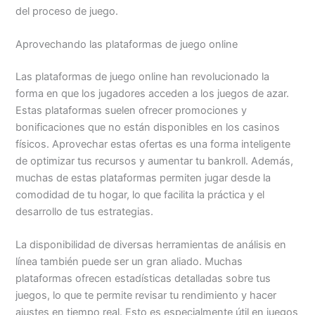
del proceso de juego.
Aprovechando las plataformas de juego online
Las plataformas de juego online han revolucionado la
forma en que los jugadores acceden a los juegos de azar.
Estas plataformas suelen ofrecer promociones y
bonificaciones que no están disponibles en los casinos
físicos. Aprovechar estas ofertas es una forma inteligente
de optimizar tus recursos y aumentar tu bankroll. Además,
muchas de estas plataformas permiten jugar desde la
comodidad de tu hogar, lo que facilita la práctica y el
desarrollo de tus estrategias.
La disponibilidad de diversas herramientas de análisis en
línea también puede ser un gran aliado. Muchas
plataformas ofrecen estadísticas detalladas sobre tus
juegos, lo que te permite revisar tu rendimiento y hacer
ajustes en tiempo real. Esto es especialmente útil en juegos