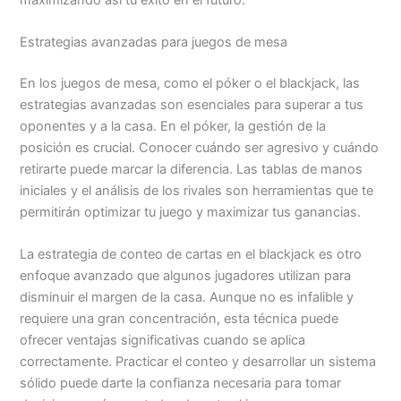
Estrategias avanzadas para juegos de mesa
En los juegos de mesa, como el póker o el blackjack, las
estrategias avanzadas son esenciales para superar a tus
oponentes y a la casa. En el póker, la gestión de la
posición es crucial. Conocer cuándo ser agresivo y cuándo
retirarte puede marcar la diferencia. Las tablas de manos
iniciales y el análisis de los rivales son herramientas que te
permitirán optimizar tu juego y maximizar tus ganancias.
La estrategia de conteo de cartas en el blackjack es otro
enfoque avanzado que algunos jugadores utilizan para
disminuir el margen de la casa. Aunque no es infalible y
requiere una gran concentración, esta técnica puede
ofrecer ventajas significativas cuando se aplica
correctamente. Practicar el conteo y desarrollar un sistema
sólido puede darte la confianza necesaria para tomar