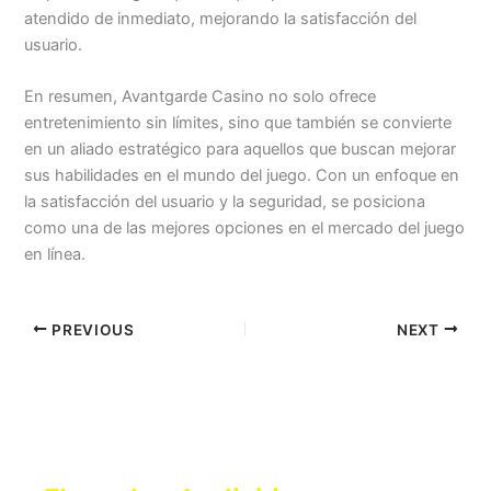
atendido de inmediato, mejorando la satisfacción del
usuario.
En resumen, Avantgarde Casino no solo ofrece
entretenimiento sin límites, sino que también se convierte
en un aliado estratégico para aquellos que buscan mejorar
sus habilidades en el mundo del juego. Con un enfoque en
la satisfacción del usuario y la seguridad, se posiciona
como una de las mejores opciones en el mercado del juego
en línea.
PREVIOUS
NEXT