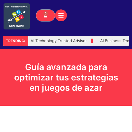
Skip
to
0
Cart
content
AI Technology Trusted Advisor
AI Business Tech
TRENDING:
Guía avanzada para
optimizar tus estrategias
en juegos de azar