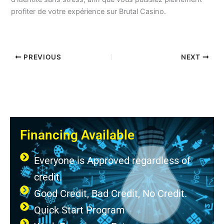
profiter de votre expérience sur Brutal Casino.
PREVIOUS
NEXT
Financing Available
Everyone is Approved regardless of
credit.
Good Credit, Bad Credit, No Credit.
Quick Start Program