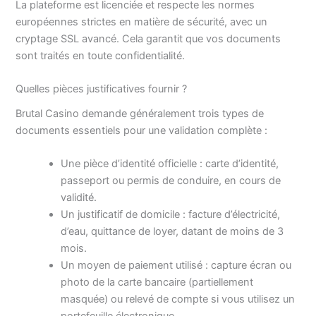
La plateforme est licenciée et respecte les normes
européennes strictes en matière de sécurité, avec un
cryptage SSL avancé. Cela garantit que vos documents
sont traités en toute confidentialité.
Quelles pièces justificatives fournir ?
Brutal Casino demande généralement trois types de
documents essentiels pour une validation complète :
Une pièce d’identité officielle : carte d’identité,
passeport ou permis de conduire, en cours de
validité.
Un justificatif de domicile : facture d’électricité,
d’eau, quittance de loyer, datant de moins de 3
mois.
Un moyen de paiement utilisé : capture écran ou
photo de la carte bancaire (partiellement
masquée) ou relevé de compte si vous utilisez un