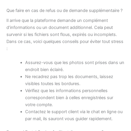
Que faire en cas de refus ou de demande supplémentaire ?
Il arrive que la plateforme demande un complément
d’informations ou un document additionnel. Cela peut
survenir si les fichiers sont flous, expirés ou incomplets.
Dans ce cas, voici quelques conseils pour éviter tout stress
:
Assurez-vous que les photos sont prises dans un
endroit bien éclairé.
Ne recadrez pas trop les documents, laissez
visibles toutes les bordures.
Vérifiez que les informations personnelles
correspondent bien à celles enregistrées sur
votre compte.
Contactez le support client via le chat en ligne ou
par mail, ils sauront vous guider rapidement.