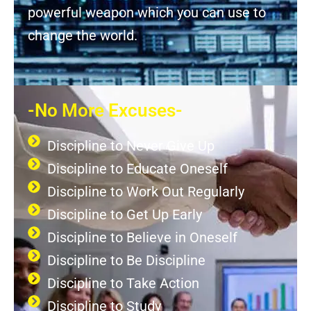
powerful weapon which you can use to
change the world.
-No More Excuses-
Discipline to Never Give Up
Discipline to Educate Oneself
Discipline to Work Out Regularly
Discipline to Get Up Early
Discipline to Believe in Oneself
Discipline to Be Discipline
Discipline to Take Action
Discipline to Study