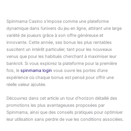
Spinmama Casino s’impose comme une plateforme
dynamique dans l’univers du jeu en ligne, attirant une large
variété de joueurs grâce à son offre généreuse et
innovante. Cette année, ses bonus les plus rentables
suscitent un intérêt particulier, tant pour les nouveaux
venus que pour les habitués cherchant à maximiser leur
bankroll. Si vous explorez la plateforme pour la première
fois, le
spinmama login
vous ouvre les portes d’une
expérience où chaque bonus est pensé pour offrir une
réelle valeur ajoutée.
Découvrez dans cet article un tour d’horizon détaillé des
promotions les plus avantageuses proposées par
Spinmama, ainsi que des conseils pratiques pour optimiser
leur utilisation sans perdre de vue les conditions associées.