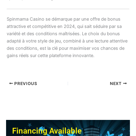
Spinmama Casino se démarque par une offre de bonus
attractive et compétitive en 2024, qui sait séduire par sa
variété et des conditions maîtrisées. Le choix du bonus
adapté à votre style de jeu, combiné à une lecture attentive
des conditions, est la clé pour maximiser vos chances de
gains réels sur cette plateforme innovante.
PREVIOUS
NEXT
Financing Available