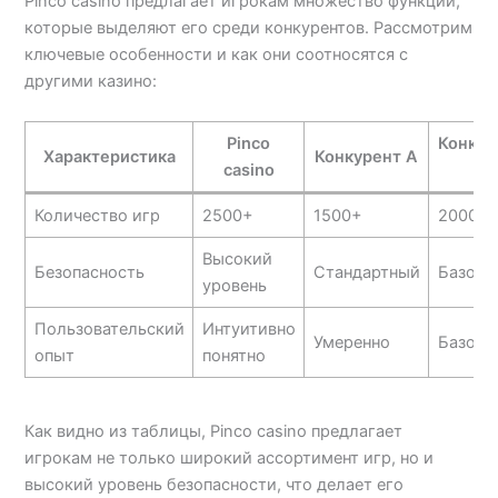
Pinco casino предлагает игрокам множество функций,
которые выделяют его среди конкурентов. Рассмотрим
ключевые особенности и как они соотносятся с
другими казино:
Pinco
Конкур
Характеристика
Конкурент A
casino
B
Количество игр
2500+
1500+
2000+
Высокий
Безопасность
Стандартный
Базовы
уровень
Пользовательский
Интуитивно
Умеренно
Базовы
опыт
понятно
Как видно из таблицы, Pinco casino предлагает
игрокам не только широкий ассортимент игр, но и
высокий уровень безопасности, что делает его