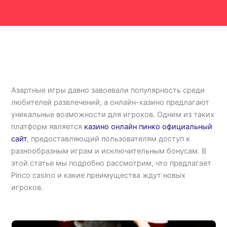
Азартные игры давно завоевали популярность среди
любителей развлечений, а онлайн-казино предлагают
уникальные возможности для игроков. Одним из таких
платформ является
казино онлайн пинко официальный
сайт
, предоставляющий пользователям доступ к
разнообразным играм и исключительным бонусам. В
этой статье мы подробно рассмотрим, что предлагает
Pinco casino и какие преимущества ждут новых
игроков.