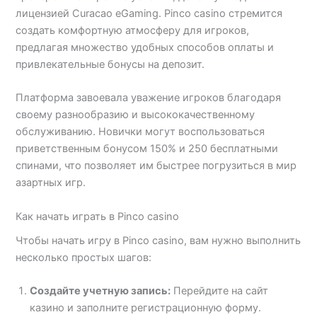
лицензией Curacao eGaming. Pinco casino стремится
создать комфортную атмосферу для игроков,
предлагая множество удобных способов оплаты и
привлекательные бонусы на депозит.
Платформа завоевала уважение игроков благодаря
своему разнообразию и высококачественному
обслуживанию. Новички могут воспользоваться
приветственным бонусом 150% и 250 бесплатными
спинами, что позволяет им быстрее погрузиться в мир
азартных игр.
Как начать играть в Pinco casino
Чтобы начать игру в Pinco casino, вам нужно выполнить
несколько простых шагов:
Создайте учетную запись:
Перейдите на сайт
казино и заполните регистрационную форму.