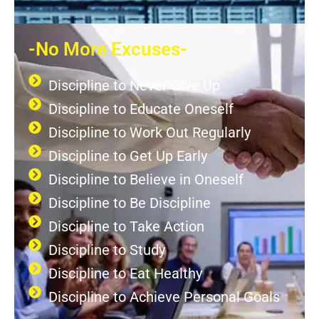
-No More Excuses-
Discipline to Never Give Up
Discipline to Educate Oneself
Discipline to Work Out Regularly
Discipline to Get Up Early
Discipline to Believe in Oneself
Discipline to Be Discipline
Discipline to Take Action
Discipline to Study
Discipline to Eat Healthy
Discipline to Achieve Personal Goals