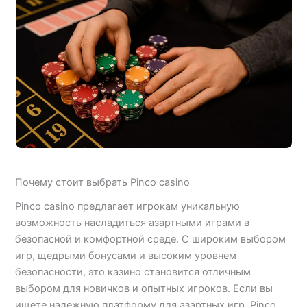
Почему стоит выбрать Pinco casino
Pinco casino предлагает игрокам уникальную
возможность насладиться азартными играми в
безопасной и комфортной среде. С широким выбором
игр, щедрыми бонусами и высоким уровнем
безопасности, это казино становится отличным
выбором для новичков и опытных игроков. Если вы
ищете надежную платформу для азартных игр, Pinco