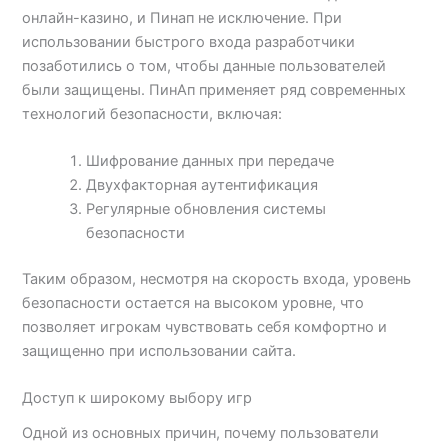
онлайн-казино, и Пинап не исключение. При
использовании быстрого входа разработчики
позаботились о том, чтобы данные пользователей
были защищены. ПинАп применяет ряд современных
технологий безопасности, включая:
Шифрование данных при передаче
Двухфакторная аутентификация
Регулярные обновления системы
безопасности
Таким образом, несмотря на скорость входа, уровень
безопасности остается на высоком уровне, что
позволяет игрокам чувствовать себя комфортно и
защищенно при использовании сайта.
Доступ к широкому выбору игр
Одной из основных причин, почему пользователи