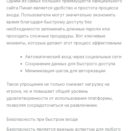
Одним из самых больших преимуществ официального
сайта Пинап является удобство и простота процесса
входа. Пользователи могут значительно экономить
время благодаря быстрому доступу без
необходимости запоминать длинные пароли или
проходить сложные процедуры. Вот ключевые
моменты, которые делают этот процесс эффективным:
Автоматический вход через социальные сети
Сохранение данных для быстрого доступа
Минимизация шагов для авторизации
Такое упрощение не только снижает нагрузку на
игрока, но и повышает общий уровень
удовлетворенности от использования платформы,
позволяя сосредоточиться на развлечении.
Безопасность при быстром входе
Безопасность является важным аспектом для любого