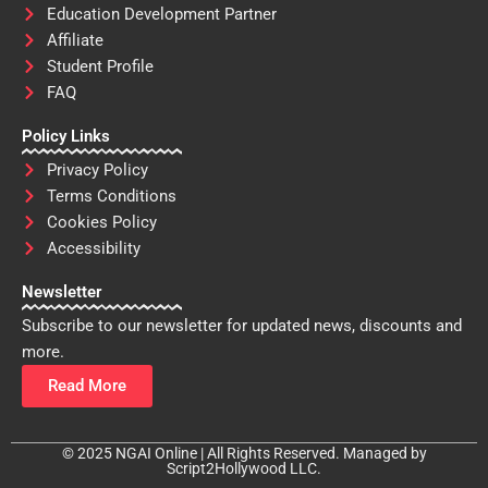
Education Development Partner
Affiliate
Student Profile
FAQ
Policy Links
Privacy Policy
Terms Conditions
Cookies Policy
Accessibility
Newsletter
Subscribe to our newsletter for updated news, discounts and
more.
Read More
© 2025 NGAI Online | All Rights Reserved. Managed by
Script2Hollywood LLC.