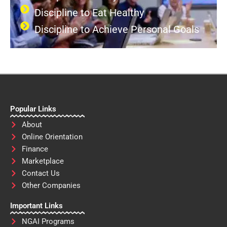
Discipline to Eat Healthy
Discipline to Achieve Personal Goals
Popular Links
About
Online Orientation
Finance
Marketplace
Contact Us
Other Companies
Important Links
NGAI Programs