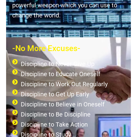
powerful weapon which you can use to
change the world.
-No More Excuses-
Discipline to Never Give Up
Discipline to Educate Oneself
Discipline to Work Out Regularly
Discipline to Get Up Early
Discipline to Believe in Oneself
Discipline to Be Discipline
Discipline to Take Action
Discipline to Study