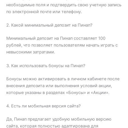
необходимые поля и подтвердить свою учетную запись
по электронной почте или телефону.
2. Какой минимальный депозит на Пинап?
Минимальный депозит на Пинап составляет 100
рублей, что позволяет пользователям начать играть с
невысокими затратами.
3. Как использовать бонусы на Пинап?
Бонусы можно активировать в личном кабинете после
внесения депозита или выполнения условий акции,
которые указаны в разделах «Бонусы» и «Акции».
4. Есть ли мобильная версия сайта?
Да, Пинап предлагает удобную мобильную версию
сайта, которая полностью адаптирована для