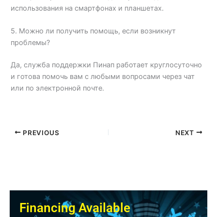
использования на смартфонах и планшетах.
5. Можно ли получить помощь, если возникнут
проблемы?
Да, служба поддержки Пинап работает круглосуточно
и готова помочь вам с любыми вопросами через чат
или по электронной почте.
PREVIOUS
NEXT
Financing Available