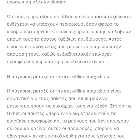
προσωπική αλληλεπίδραση.
Ωστόσο, η πρόσβαση σε offline καζίνο απαιτεί ταξίδια και
ενδέχεται να υπάρχουν περιορισμοί όσον αφορά το
ωράριο λειτουργίας. Οι παίκτες πρέπει επίσης να λάβουν
υπόψη τους το κόστος ταξιδιών και διαμονής. Αυτός
είναι ένας παράγοντας που μπορεί να επηρεάσει την
απόφασή τους, καθώς οι διαδικτυακές επιλογές
προσφέρουν περισσότερη ευελιξία και άνεση.
Η σύγκριση μεταξύ online και offline παιχνιδιού
Η σύγκριση μεταξύ online και offline παιχνιδιού είναι
σημαντική για τους παίκτες που επιθυμούν να
μεγιστοποιήσουν τις ευκαιρίες τους για κέρδη. Στο online
Gxbet, οι παίκτες μπορούν να εκμεταλλευτούν τις
ευνοϊκές προσφορές και τα μπόνους που δεν υπάρχουν
σε φυσικά καζίνο. Αυτές οι προσφορές μπορούν να
οδηγήσουν σε σημαντικά κέρδη για τους χρήστες που