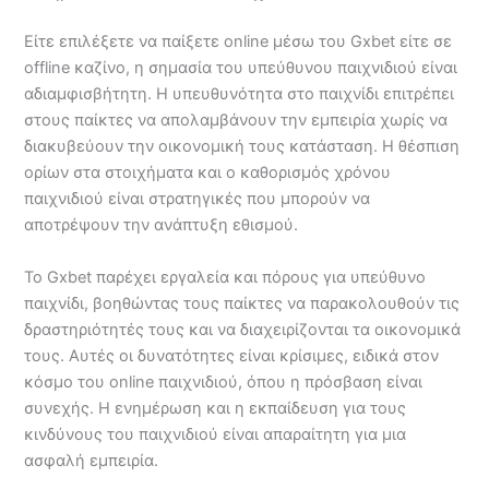
Είτε επιλέξετε να παίξετε online μέσω του Gxbet είτε σε
offline καζίνο, η σημασία του υπεύθυνου παιχνιδιού είναι
αδιαμφισβήτητη. Η υπευθυνότητα στο παιχνίδι επιτρέπει
στους παίκτες να απολαμβάνουν την εμπειρία χωρίς να
διακυβεύουν την οικονομική τους κατάσταση. Η θέσπιση
ορίων στα στοιχήματα και ο καθορισμός χρόνου
παιχνιδιού είναι στρατηγικές που μπορούν να
αποτρέψουν την ανάπτυξη εθισμού.
Το Gxbet παρέχει εργαλεία και πόρους για υπεύθυνο
παιχνίδι, βοηθώντας τους παίκτες να παρακολουθούν τις
δραστηριότητές τους και να διαχειρίζονται τα οικονομικά
τους. Αυτές οι δυνατότητες είναι κρίσιμες, ειδικά στον
κόσμο του online παιχνιδιού, όπου η πρόσβαση είναι
συνεχής. Η ενημέρωση και η εκπαίδευση για τους
κινδύνους του παιχνιδιού είναι απαραίτητη για μια
ασφαλή εμπειρία.