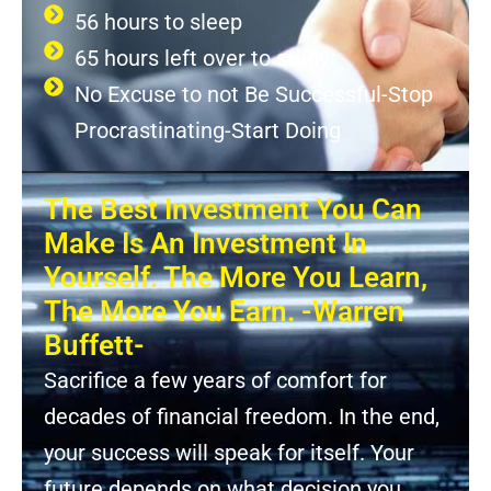
56 hours to sleep
65 hours left over to study
No Excuse to not Be Successful-Stop
Procrastinating-Start Doing
The Best Investment You Can
Make Is An Investment In
Yourself. The More You Learn,
The More You Earn. -Warren
Buffett-
Sacrifice a few years of comfort for
decades of financial freedom. In the end,
your success will speak for itself. Your
future depends on what decision you