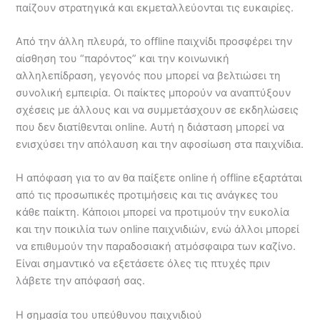
παίζουν στρατηγικά και εκμεταλλεύονται τις ευκαιρίες.
Από την άλλη πλευρά, το offline παιχνίδι προσφέρει την
αίσθηση του “παρόντος” και την κοινωνική
αλληλεπίδραση, γεγονός που μπορεί να βελτιώσει τη
συνολική εμπειρία. Οι παίκτες μπορούν να αναπτύξουν
σχέσεις με άλλους και να συμμετάσχουν σε εκδηλώσεις
που δεν διατίθενται online. Αυτή η διάσταση μπορεί να
ενισχύσει την απόλαυση και την αφοσίωση στα παιχνίδια.
Η απόφαση για το αν θα παίξετε online ή offline εξαρτάται
από τις προσωπικές προτιμήσεις και τις ανάγκες του
κάθε παίκτη. Κάποιοι μπορεί να προτιμούν την ευκολία
και την ποικιλία των online παιχνιδιών, ενώ άλλοι μπορεί
να επιθυμούν την παραδοσιακή ατμόσφαιρα των καζίνο.
Είναι σημαντικό να εξετάσετε όλες τις πτυχές πριν
λάβετε την απόφασή σας.
Η σημασία του υπεύθυνου παιχνιδιού