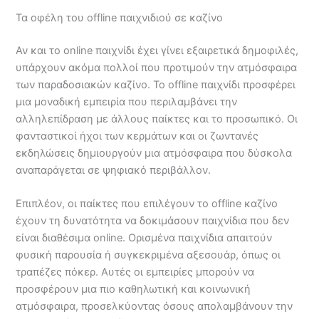
Τα οφέλη του offline παιχνιδιού σε καζίνο
Αν και το online παιχνίδι έχει γίνει εξαιρετικά δημοφιλές,
υπάρχουν ακόμα πολλοί που προτιμούν την ατμόσφαιρα
των παραδοσιακών καζίνο. Το offline παιχνίδι προσφέρει
μια μοναδική εμπειρία που περιλαμβάνει την
αλληλεπίδραση με άλλους παίκτες και το προσωπικό. Οι
φανταστικοί ήχοι των κερμάτων και οι ζωντανές
εκδηλώσεις δημιουργούν μια ατμόσφαιρα που δύσκολα
αναπαράγεται σε ψηφιακό περιβάλλον.
Επιπλέον, οι παίκτες που επιλέγουν το offline καζίνο
έχουν τη δυνατότητα να δοκιμάσουν παιχνίδια που δεν
είναι διαθέσιμα online. Ορισμένα παιχνίδια απαιτούν
φυσική παρουσία ή συγκεκριμένα αξεσουάρ, όπως οι
τραπέζες πόκερ. Αυτές οι εμπειρίες μπορούν να
προσφέρουν μια πιο καθηλωτική και κοινωνική
ατμόσφαιρα, προσελκύοντας όσους απολαμβάνουν την