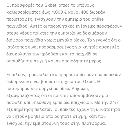
Οι προσφορές του Gxbet, όπως το μπόνους
καλωσορίσματος έως 4.000 € και οι 400 δωρεάν
περιστροφές, ενισχύουν την εμπειρία του online
παιχνιδιού. Αυτές οι προωθητικές ενέργειες προσφέρουν
στους νέους παίκτες την ευκαιρία να δοκιμάσουν
διάφορα παιχνίδια χωρίς μεγάλο ρίσκο. Το γεγονός ότι ο
ιστότοπος είναι προσαρμοσμένος για κινητές συσκευές
διευκολύνει την πρόσβαση και το παιχνίδι σε
οποιαδήποτε στιγμή και σε οποιοδήποτε μέρος.
Επιπλέον, η ασφάλεια και η προστασία των προσωπικών
δεδομένων είναι βασικά στοιχεία του Gxbet. Η
πλατφόρμα λειτουργεί με άδεια Anjouan,
εξασφαλίζοντας ότι οι παίκτες απολαμβάνουν μια
ασφαλή και υπεύθυνη εμπειρία παιχνιδιού. Με την 24/7
εξυπηρέτηση πελατών, οι παίκτες έχουν τη δυνατότητα
να ζητούν βοήθεια οποιαδήποτε στιγμή, κάτι που
ενισχύει την εμπιστοσύνη τους στην πλατφόρμα.