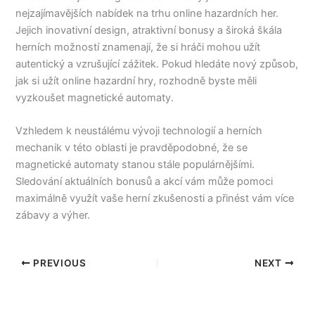
nejzajímavějších nabídek na trhu online hazardních her.
Jejich inovativní design, atraktivní bonusy a široká škála
herních možností znamenají, že si hráči mohou užít
autentický a vzrušující zážitek. Pokud hledáte nový způsob,
jak si užít online hazardní hry, rozhodně byste měli
vyzkoušet magnetické automaty.
Vzhledem k neustálému vývoji technologií a herních
mechanik v této oblasti je pravděpodobné, že se
magnetické automaty stanou stále populárnějšími.
Sledování aktuálních bonusů a akcí vám může pomoci
maximálně využít vaše herní zkušenosti a přinést vám více
zábavy a výher.
PREVIOUS
NEXT