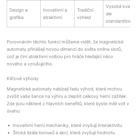
Vysoká kvalita,
Design a
Inovativní a
Tradiční
ale
grafika
atraktivní
vzhled
standardizova
Porovnáním těchto funkcí můžeme vidět, že magnetické
automaty přinášejí novou dimenzi do světa online slotů,
což je činí atraktivní volbou pro hráče hledající něco
nového a vzrušujícího.
Klíčové výhody
Magnetické automaty nabízejí řadu výhod, které mohou
zvýšit vaše šance na výhru a zlepšit celkový herní zážitek.
Zde jsou některé z hlavních benefitů, které byste měli vzít v
úvahu:
Inovativní herní mechaniky, které zvyšují interaktivitu.
Široká škála bonusů a akcí, které zvyšují hodnotu