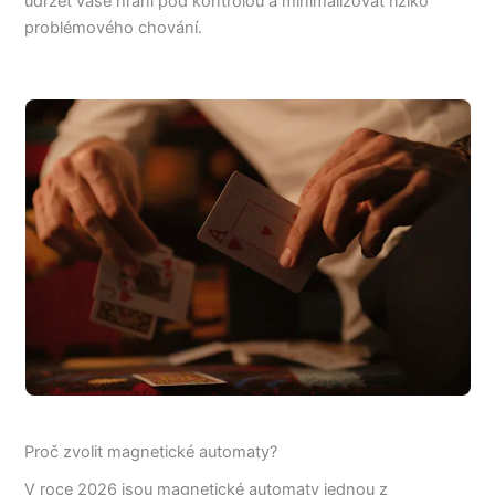
udržet vaše hraní pod kontrolou a minimalizovat riziko
problémového chování.
Proč zvolit magnetické automaty?
V roce 2026 jsou magnetické automaty jednou z