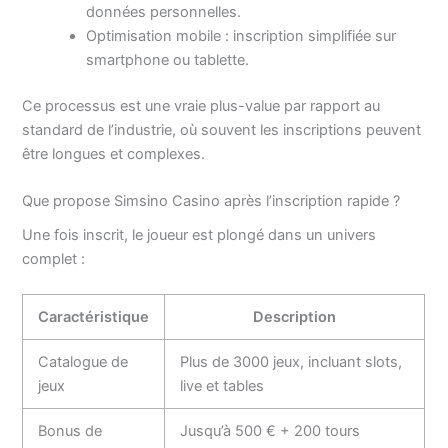
données personnelles.
Optimisation mobile : inscription simplifiée sur
smartphone ou tablette.
Ce processus est une vraie plus-value par rapport au
standard de l’industrie, où souvent les inscriptions peuvent
être longues et complexes.
Que propose Simsino Casino après l’inscription rapide ?
Une fois inscrit, le joueur est plongé dans un univers
complet :
Caractéristique
Description
Catalogue de
Plus de 3000 jeux, incluant slots,
jeux
live et tables
Bonus de
Jusqu’à 500 € + 200 tours