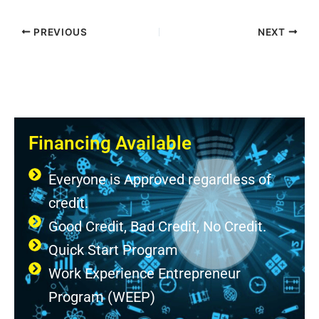
PREVIOUS
NEXT
Financing Available
Everyone is Approved regardless of
credit.
Good Credit, Bad Credit, No Credit.
Quick Start Program
Work Experience Entrepreneur
Program (WEEP)