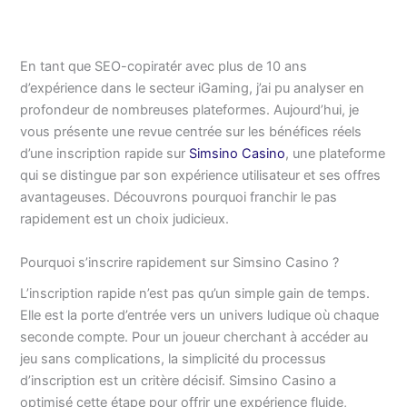
En tant que SEO-copiratér avec plus de 10 ans
d’expérience dans le secteur iGaming, j’ai pu analyser en
profondeur de nombreuses plateformes. Aujourd’hui, je
vous présente une revue centrée sur les bénéfices réels
d’une inscription rapide sur
Simsino Casino
, une plateforme
qui se distingue par son expérience utilisateur et ses offres
avantageuses. Découvrons pourquoi franchir le pas
rapidement est un choix judicieux.
Pourquoi s’inscrire rapidement sur Simsino Casino ?
L’inscription rapide n’est pas qu’un simple gain de temps.
Elle est la porte d’entrée vers un univers ludique où chaque
seconde compte. Pour un joueur cherchant à accéder au
jeu sans complications, la simplicité du processus
d’inscription est un critère décisif. Simsino Casino a
optimisé cette étape pour offrir une expérience fluide,