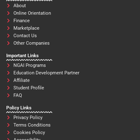
About
Online Orientation
Finance
Marketplace
Contact Us
Other Companies
Important Links
NGAI Programs
Education Development Partner
Affiliate
Student Profile
FAQ
Policy Links
Privacy Policy
Terms Conditions
Cookies Policy
Accessibility