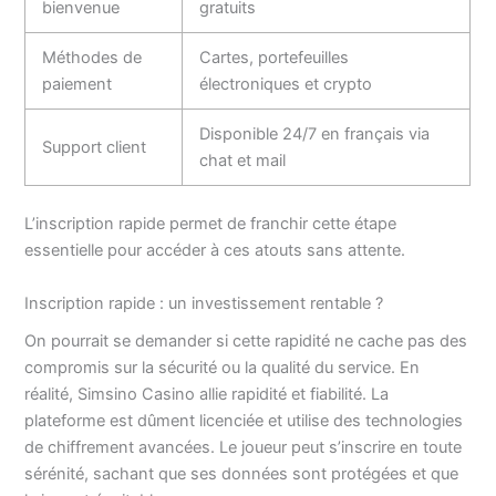
bienvenue
gratuits
Méthodes de
Cartes, portefeuilles
paiement
électroniques et crypto
Disponible 24/7 en français via
Support client
chat et mail
L’inscription rapide permet de franchir cette étape
essentielle pour accéder à ces atouts sans attente.
Inscription rapide : un investissement rentable ?
On pourrait se demander si cette rapidité ne cache pas des
compromis sur la sécurité ou la qualité du service. En
réalité, Simsino Casino allie rapidité et fiabilité. La
plateforme est dûment licenciée et utilise des technologies
de chiffrement avancées. Le joueur peut s’inscrire en toute
sérénité, sachant que ses données sont protégées et que