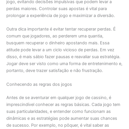
jogo, evitando decisões impulsivas que podem levar a
perdas maiores. Controlar suas apostas é vital para
prolongar a experiência de jogo e maximizar a diversão.
Outra dica importante é evitar tentar recuperar perdas. É
comum que jogadores, ao perderem uma quantia,
busquem recuperar o dinheiro apostando mais. Essa
atitude pode levar a um ciclo vicioso de perdas. Em vez
disso, é mais sábio fazer pausas e reavaliar sua estratégia.
Jogar deve ser visto como uma forma de entretenimento e,
portanto, deve trazer satisfação e não frustração.
Conhecendo as regras dos jogos
Antes de se aventurar em qualquer jogo de cassino, é
imprescindível conhecer as regras básicas. Cada jogo tem
suas particularidades, e entender como funcionam as
dinâmicas e as estratégias pode aumentar suas chances
de sucesso. Por exemplo, no pôquer, é vital saber as