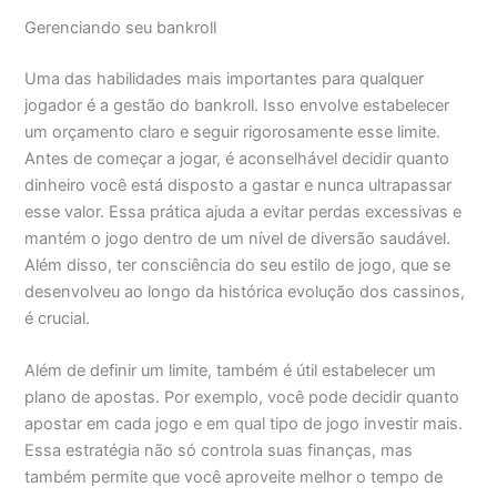
Gerenciando seu bankroll
Uma das habilidades mais importantes para qualquer
jogador é a gestão do bankroll. Isso envolve estabelecer
um orçamento claro e seguir rigorosamente esse limite.
Antes de começar a jogar, é aconselhável decidir quanto
dinheiro você está disposto a gastar e nunca ultrapassar
esse valor. Essa prática ajuda a evitar perdas excessivas e
mantém o jogo dentro de um nível de diversão saudável.
Além disso, ter consciência do seu estilo de jogo, que se
desenvolveu ao longo da histórica evolução dos cassinos,
é crucial.
Além de definir um limite, também é útil estabelecer um
plano de apostas. Por exemplo, você pode decidir quanto
apostar em cada jogo e em qual tipo de jogo investir mais.
Essa estratégia não só controla suas finanças, mas
também permite que você aproveite melhor o tempo de