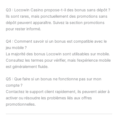
Q3 : Locowin Casino propose-t-il des bonus sans dépôt ?
Ils sont rares, mais ponctuellement des promotions sans
dépôt peuvent apparaître. Suivez la section promotions
pour rester informé.
Q4 : Comment savoir si un bonus est compatible avec le
jeu mobile ?
La majorité des bonus Locowin sont utilisables sur mobile.
Consultez les termes pour vérifier, mais l’expérience mobile
est généralement fluide.
Q5 : Que faire si un bonus ne fonctionne pas sur mon
compte ?
Contactez le support client rapidement, ils peuvent aider à
activer ou résoudre les problèmes liés aux offres
promotionnelles.