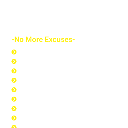
change the world.
-No More Excuses-
Discipline to Never Give Up
Discipline to Educate Oneself
Discipline to Work Out Regularly
Discipline to Get Up Early
Discipline to Believe in Oneself
Discipline to Be Discipline
Discipline to Take Action
Discipline to Study