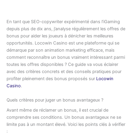
En tant que SEO-copywriter expérimenté dans l’iGaming
depuis plus de dix ans, j’analyse régulièrement les offres de
bonus pour aider les joueurs à dénicher les meilleures
opportunités. Locowin Casino est une plateforme qui se
démarque par son animation marketing efficace, mais
comment reconnaître un bonus vraiment intéressant parmi
toutes les offres disponibles ? Ce guide va vous éclairer
avec des critères concrets et des conseils pratiques pour
profiter pleinement des bonus proposés sur
Locowin
Casino
.
Quels critères pour juger un bonus avantageux ?
Avant même de réclamer un bonus, il est crucial de
comprendre ses conditions. Un bonus avantageux ne se
limite pas à un montant élevé. Voici les points clés à vérifier
: