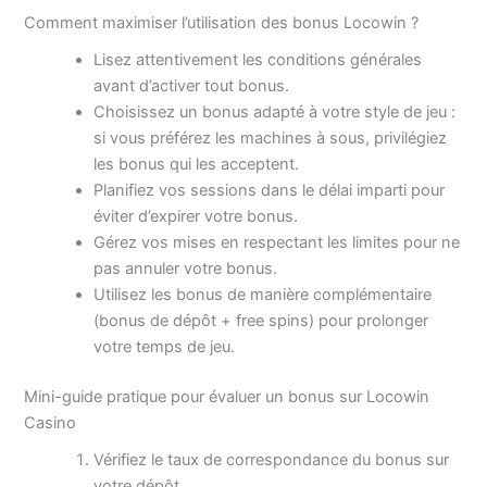
Comment maximiser l’utilisation des bonus Locowin ?
Lisez attentivement les conditions générales
avant d’activer tout bonus.
Choisissez un bonus adapté à votre style de jeu :
si vous préférez les machines à sous, privilégiez
les bonus qui les acceptent.
Planifiez vos sessions dans le délai imparti pour
éviter d’expirer votre bonus.
Gérez vos mises en respectant les limites pour ne
pas annuler votre bonus.
Utilisez les bonus de manière complémentaire
(bonus de dépôt + free spins) pour prolonger
votre temps de jeu.
Mini-guide pratique pour évaluer un bonus sur Locowin
Casino
Vérifiez le taux de correspondance du bonus sur
votre dépôt.