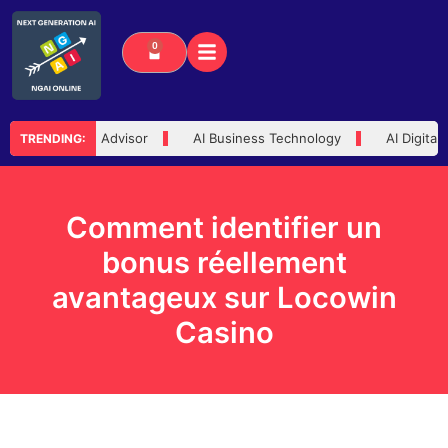
Skip
to
0
Cart
content
ology Trusted Advisor
AI Business Technology
AI Digital M
TRENDING:
Comment identifier un
bonus réellement
avantageux sur Locowin
Casino