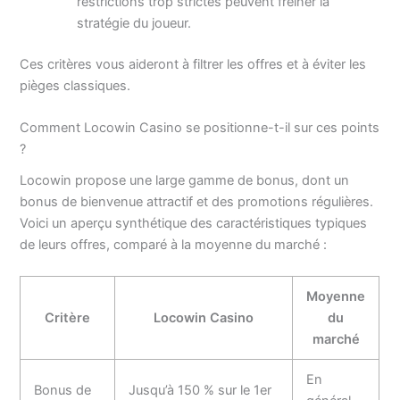
restrictions trop strictes peuvent freiner la
stratégie du joueur.
Ces critères vous aideront à filtrer les offres et à éviter les
pièges classiques.
Comment Locowin Casino se positionne-t-il sur ces points
?
Locowin propose une large gamme de bonus, dont un
bonus de bienvenue attractif et des promotions régulières.
Voici un aperçu synthétique des caractéristiques typiques
de leurs offres, comparé à la moyenne du marché :
Moyenne
Critère
Locowin Casino
du
marché
En
Bonus de
Jusqu’à 150 % sur le 1er