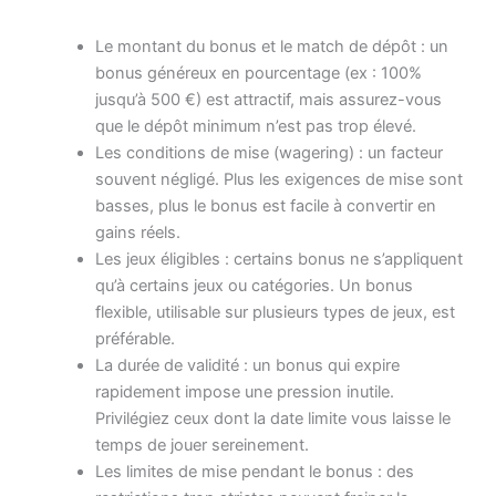
Le montant du bonus et le match de dépôt : un
bonus généreux en pourcentage (ex : 100%
jusqu’à 500 €) est attractif, mais assurez-vous
que le dépôt minimum n’est pas trop élevé.
Les conditions de mise (wagering) : un facteur
souvent négligé. Plus les exigences de mise sont
basses, plus le bonus est facile à convertir en
gains réels.
Les jeux éligibles : certains bonus ne s’appliquent
qu’à certains jeux ou catégories. Un bonus
flexible, utilisable sur plusieurs types de jeux, est
préférable.
La durée de validité : un bonus qui expire
rapidement impose une pression inutile.
Privilégiez ceux dont la date limite vous laisse le
temps de jouer sereinement.
Les limites de mise pendant le bonus : des