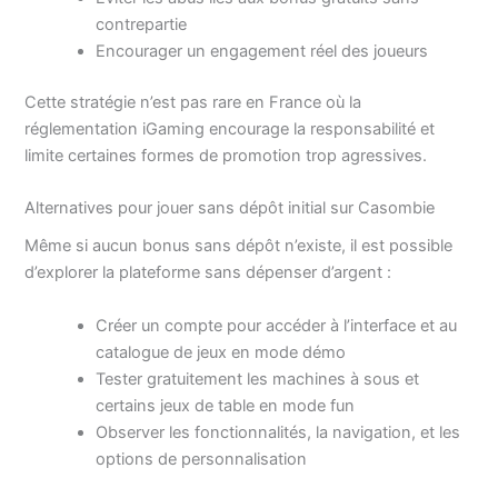
contrepartie
Encourager un engagement réel des joueurs
Cette stratégie n’est pas rare en France où la
réglementation iGaming encourage la responsabilité et
limite certaines formes de promotion trop agressives.
Alternatives pour jouer sans dépôt initial sur Casombie
Même si aucun bonus sans dépôt n’existe, il est possible
d’explorer la plateforme sans dépenser d’argent :
Créer un compte pour accéder à l’interface et au
catalogue de jeux en mode démo
Tester gratuitement les machines à sous et
certains jeux de table en mode fun
Observer les fonctionnalités, la navigation, et les
options de personnalisation