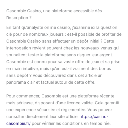
Casombie Casino, une plateforme accessible dès
l’inscription ?
En tant qu’analyste online casino, j’examine ici la question
clé pour de nombreux joueurs : est-il possible de profiter de
Casombie Casino sans effectuer un dépôt initial ? Cette
interrogation revient souvent chez les nouveaux venus qui
souhaitent tester la plateforme sans risquer leur argent.
Casombie est connu pour sa vaste offre de jeux et sa prise
en main intuitive, mais qu’en est-il vraiment des bonus
sans dépôt ? Vous découvrirez dans cet article un
panorama clair et factuel autour de cette offre.
Pour commencer, Casombie est une plateforme récente
mais sérieuse, disposant d’une licence valide. Cela garantit
une expérience sécurisée et réglementée. Vous pouvez
consulter directement leur site officiel
https://casino-
casombie.fr/
pour vérifier les conditions en temps réel.