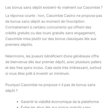
Les bonus sans dépôt existent-ils vraiment sur Casombie ?
La réponse courte : non, Casombie Casino ne propose pas
de bonus sans dépôt au moment de l’inscription.
Contrairement à certains concurrents qui offrent des
crédits gratuits ou des tours gratuits sans engagement,
Casombie mise plutôt sur des bonus classiques liés aux
premiers dépôts.
Néanmoins, les joueurs bénéficient d’une généreuse offre
de bienvenue dès leur premier dépôt, avec plusieurs paliers
et des free spins inclus. Cela reste très intéressant, surtout
si vous êtes prêt à investir un minimum.
Pourquoi Casombie ne propose-t-il pas de bonus sans
dépôt ?
Garantir la viabilité économique de la plateforme
Éviter les abus liés aux bonus gratuits sans