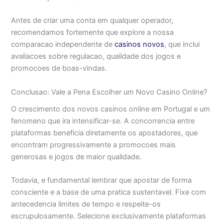
Antes de criar uma conta em qualquer operador,
recomendamos fortemente que explore a nossa
comparacao independente de
casinos novos
, que inclui
avaliacoes sobre regulacao, qualidade dos jogos e
promocoes de boas-vindas.
Conclusao: Vale a Pena Escolher um Novo Casino Online?
O crescimento dos novos casinos online em Portugal e um
fenomeno que ira intensificar-se. A concorrencia entre
plataformas beneficia diretamente os apostadores, que
encontram progressivamente a promocoes mais
generosas e jogos de maior qualidade.
Todavia, e fundamental lembrar que apostar de forma
consciente e a base de uma pratica sustentavel. Fixe com
antecedencia limites de tempo e respeite-os
escrupulosamente. Selecione exclusivamente plataformas