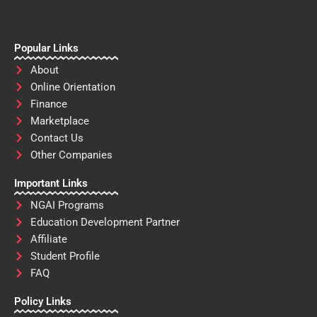
Popular Links
About
Online Orientation
Finance
Marketplace
Contact Us
Other Companies
Important Links
NGAI Programs
Education Development Partner
Affiliate
Student Profile
FAQ
Policy Links