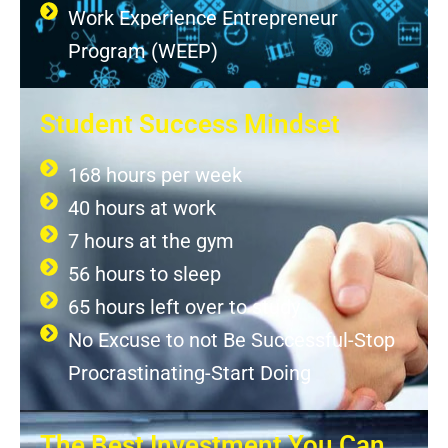
Work Experience Entrepreneur
Program (WEEP)
Student Success Mindset
168 hours per week
40 hours at work
7 hours at the gym
56 hours to sleep
65 hours left over to study
No Excuse to not Be Successful-Stop
Procrastinating-Start Doing
The Best Investment You Can