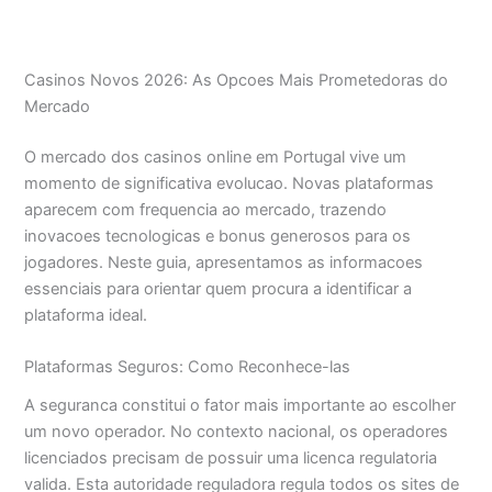
Casinos Novos 2026: As Opcoes Mais Prometedoras do
Mercado
O mercado dos casinos online em Portugal vive um
momento de significativa evolucao. Novas plataformas
aparecem com frequencia ao mercado, trazendo
inovacoes tecnologicas e bonus generosos para os
jogadores. Neste guia, apresentamos as informacoes
essenciais para orientar quem procura a identificar a
plataforma ideal.
Plataformas Seguros: Como Reconhece-las
A seguranca constitui o fator mais importante ao escolher
um novo operador. No contexto nacional, os operadores
licenciados precisam de possuir uma licenca regulatoria
valida. Esta autoridade reguladora regula todos os sites de