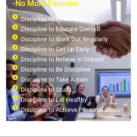
-No More Excuses-
Discipline to Never Give Up
Discipline to Educate Oneself
Discipline to Work Out Regularly
Discipline to Get Up Early
Discipline to Believe in Oneself
Discipline to Be Discipline
Discipline to Take Action
Discipline to Study
Discipline to Eat Healthy
Discipline to Achieve Personal Goals