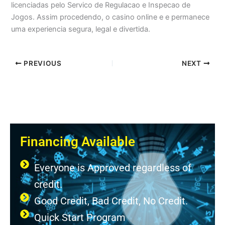
licenciadas pelo Servico de Regulacao e Inspecao de
Jogos. Assim procedendo, o casino online e e permanece
uma experiencia segura, legal e divertida.
PREVIOUS
NEXT
Financing Available
Everyone is Approved regardless of
credit.
Good Credit, Bad Credit, No Credit.
Quick Start Program