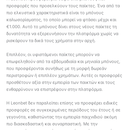
προσφορές που προσελκύουν τους παίκτες. Ένα από τα
πιο ελκυστικά χαρακτηριστικά είναι το μπόνους
καλωσορίσματος, το οποίο μπορεί να φτάσει μέχρι και
€1.000. Αυτό το μπόνους δίνει στους νέους παίκτες τη
δυνατότητα να εξερευνήσουν την πλατφόρμα χωρίς να
ρισκάρουν τα δικά τους χρήματα στην αρχή.
Επιπλέον, οι υφιστάμενοι παίκτες μπορούν να
επωφεληθούν από τα εβδομαδιαία και μηνιαία μπόνους,
που προσφέρονται συνήθως με τη μορφή δωρεάν
περιστροφών ή επιπλέον χρημάτων. Αυτές οι προσφορές
προσθέτουν αξία στην εμπειρία των παικτών και τους
ενθαρρύνουν να επιστρέφουν στην πλατφόρμα.
Η Leonbet δεν παραλείπει επίσης να προσφέρει ειδικές
προσφορές σε συγκεκριμένες περιόδους του έτους ή σε
γεγονότα, καθιστώντας την εμπειρία παιχνιδιού ακόμη
πιο διασκεδαστική και συναρπαστική. Με την