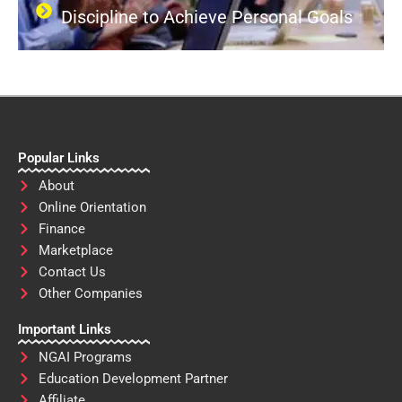
Discipline to Achieve Personal Goals
Popular Links
About
Online Orientation
Finance
Marketplace
Contact Us
Other Companies
Important Links
NGAI Programs
Education Development Partner
Affiliate