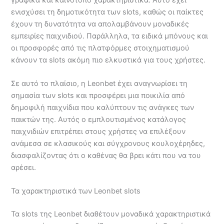
ενισχύσει τη δημοτικότητα των slots, καθώς οι παίκτες
έχουν τη δυνατότητα να απολαμβάνουν μοναδικές
εμπειρίες παιχνιδιού. Παράλληλα, τα ειδικά μπόνους και
οι προσφορές από τις πλατφόρμες στοιχηματισμού
κάνουν τα slots ακόμη πιο ελκυστικά για τους χρήστες.
Σε αυτό το πλαίσιο, η Leonbet έχει αναγνωρίσει τη
σημασία των slots και προσφέρει μια ποικιλία από
δημοφιλή παιχνίδια που καλύπτουν τις ανάγκες των
παικτών της. Αυτός ο εμπλουτισμένος κατάλογος
παιχνιδιών επιτρέπει στους χρήστες να επιλέξουν
ανάμεσα σε κλασικούς και σύγχρονους κουλοχέρηδες,
διασφαλίζοντας ότι ο καθένας θα βρει κάτι που να του
αρέσει.
Τα χαρακτηριστικά των Leonbet slots
Τα slots της Leonbet διαθέτουν μοναδικά χαρακτηριστικά