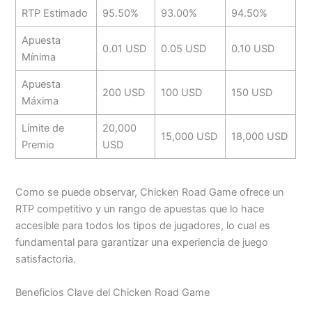
RTP Estimado
95.50%
93.00%
94.50%
Apuesta
0.01 USD
0.05 USD
0.10 USD
Mínima
Apuesta
200 USD
100 USD
150 USD
Máxima
Límite de
20,000
15,000 USD
18,000 USD
Premio
USD
Como se puede observar, Chicken Road Game ofrece un
RTP competitivo y un rango de apuestas que lo hace
accesible para todos los tipos de jugadores, lo cual es
fundamental para garantizar una experiencia de juego
satisfactoria.
Beneficios Clave del Chicken Road Game