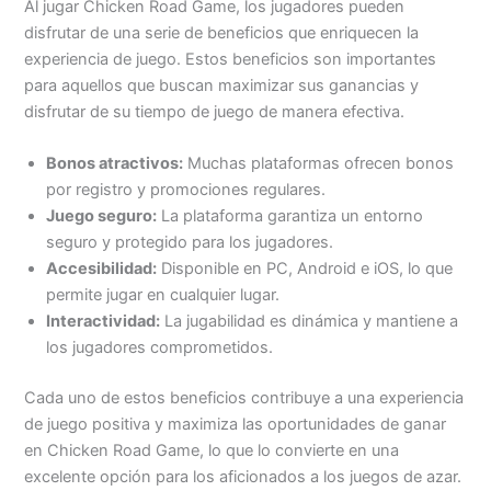
Al jugar Chicken Road Game, los jugadores pueden
disfrutar de una serie de beneficios que enriquecen la
experiencia de juego. Estos beneficios son importantes
para aquellos que buscan maximizar sus ganancias y
disfrutar de su tiempo de juego de manera efectiva.
Bonos atractivos:
Muchas plataformas ofrecen bonos
por registro y promociones regulares.
Juego seguro:
La plataforma garantiza un entorno
seguro y protegido para los jugadores.
Accesibilidad:
Disponible en PC, Android e iOS, lo que
permite jugar en cualquier lugar.
Interactividad:
La jugabilidad es dinámica y mantiene a
los jugadores comprometidos.
Cada uno de estos beneficios contribuye a una experiencia
de juego positiva y maximiza las oportunidades de ganar
en Chicken Road Game, lo que lo convierte en una
excelente opción para los aficionados a los juegos de azar.