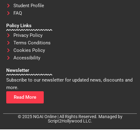
Student Profile
FAQ
Policy Links
Privacy Policy
Terms Conditions
Cookies Policy
Accessibility
Newsletter
Subscribe to our newsletter for updated news, discounts and
more.
Read More
© 2025 NGAI Online | All Rights Reserved. Managed by
Script2Hollywood LLC.