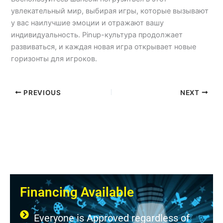
увлекательный мир, выбирая игры, которые вызывают
у вас наилучшие эмоции и отражают вашу
индивидуальность. Pinup-культура продолжает
развиваться, и каждая новая игра открывает новые
горизонты для игроков.
PREVIOUS
NEXT
Financing Available
Everyone is Approved regardless of