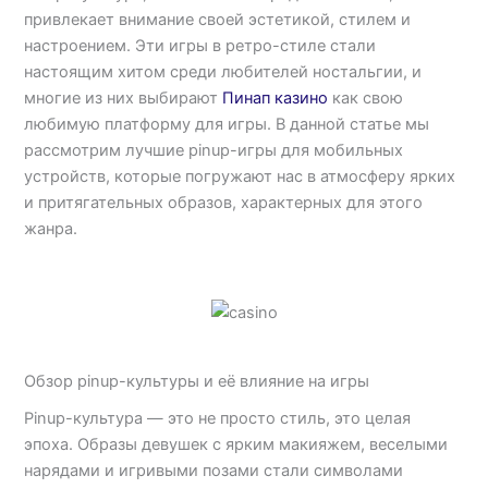
привлекает внимание своей эстетикой, стилем и
настроением. Эти игры в ретро-стиле стали
настоящим хитом среди любителей ностальгии, и
многие из них выбирают
Пинап казино
как свою
любимую платформу для игры. В данной статье мы
рассмотрим лучшие pinup-игры для мобильных
устройств, которые погружают нас в атмосферу ярких
и притягательных образов, характерных для этого
жанра.
Обзор pinup-культуры и её влияние на игры
Pinup-культура — это не просто стиль, это целая
эпоха. Образы девушек с ярким макияжем, веселыми
нарядами и игривыми позами стали символами