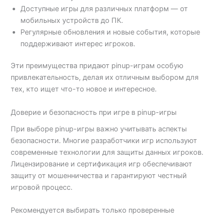
Доступные игры для различных платформ — от
мобильных устройств до ПК.
Регулярные обновления и новые события, которые
поддерживают интерес игроков.
Эти преимущества придают pinup-играм особую
привлекательность, делая их отличным выбором для
тех, кто ищет что-то новое и интересное.
Доверие и безопасность при игре в pinup-игры
При выборе pinup-игры важно учитывать аспекты
безопасности. Многие разработчики игр используют
современные технологии для защиты данных игроков.
Лицензирование и сертификация игр обеспечивают
защиту от мошенничества и гарантируют честный
игровой процесс.
Рекомендуется выбирать только проверенные