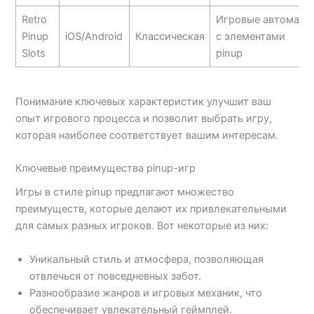
Retro
Игровые автоматы
Pinup
iOS/Android
Классическая
с элементами
Slots
pinup
Понимание ключевых характеристик улучшит ваш
опыт игрового процесса и позволит выбрать игру,
которая наиболее соответствует вашим интересам.
Ключевые преимущества pinup-игр
Игры в стиле pinup предлагают множество
преимуществ, которые делают их привлекательными
для самых разных игроков. Вот некоторые из них:
Уникальный стиль и атмосфера, позволяющая
отвлечься от повседневных забот.
Разнообразие жанров и игровых механик, что
обеспечивает увлекательный геймплей.