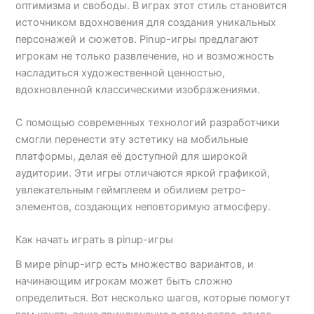
оптимизма и свободы. В играх этот стиль становится
источником вдохновения для создания уникальных
персонажей и сюжетов. Pinup-игры предлагают
игрокам не только развлечение, но и возможность
насладиться художественной ценностью,
вдохновленной классическими изображениями.
С помощью современных технологий разработчики
смогли перенести эту эстетику на мобильные
платформы, делая её доступной для широкой
аудитории. Эти игры отличаются яркой графикой,
увлекательным геймплеем и обилием ретро-
элементов, создающих неповторимую атмосферу.
Как начать играть в pinup-игры
В мире pinup-игр есть множество вариантов, и
начинающим игрокам может быть сложно
определиться. Вот несколько шагов, которые помогут