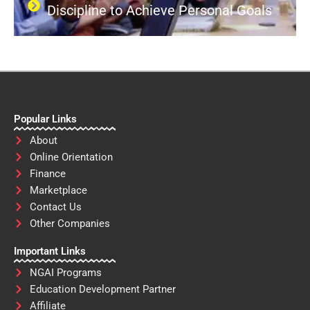
Discipline to Achieve Personal Goals
Popular Links
About
Online Orientation
Finance
Marketplace
Contact Us
Other Companies
Important Links
NGAI Programs
Education Development Partner
Affiliate