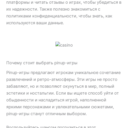
платформы и читать отзывы о играх, чтобы убедиться в
их надежности. Также полезно знакомиться с
политиками конфиденциальности, чтобы знать, как
используются ваши данные.
Почему стоит выбрать pinup-игры
Pinup-игры предлагают игрокам уникальное сочетание
развлечений и ретро-атмосферы. Эти игры не просто
забавляют, но и позволяют окунуться в мир, полный
эстетики и ностальгии. Если вы ищете способ уйти от
обыденности и насладиться игрой, наполненной
яркими персонажами и увлекательными сюжетами,
pinup-игры станут отличным выбором.
Воспользуйтесь шансом погрузиться в этот